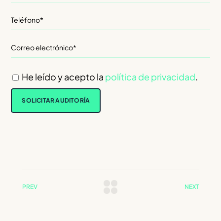
He leído y acepto la
política de privacidad
.
PREV
NEXT