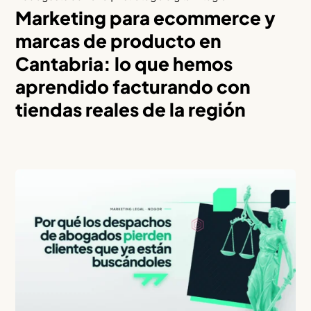
Marketing para ecommerce y
marcas de producto en
Cantabria: lo que hemos
aprendido facturando con
tiendas reales de la región