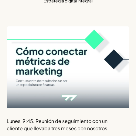
Estrategia digital integral
Lunes, 9:45. Reunión de seguimiento con un
cliente que llevaba tres meses con nosotros.