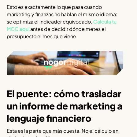
Esto es exactamente lo que pasa cuando
marketing y finanzas no hablan el mismo idioma:
se optimiza el indicador equivocado.
Calcula tu
MCC aquí
antes de decidir dónde metes el
presupuesto el mes que viene.
El puente: cómo trasladar
un informe de marketing a
lenguaje financiero
Esta es la parte que más cuesta. No el cálculo en