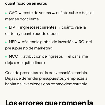
cuantificación en euros
CAC → coste de ventas → cuánto sube o baja el
margen por cliente
LTV → ingresos recurrentes → cuánto vale la
cartera y cuánto puede crecer
MER → eficiencia global de inversión → ROI del
presupuesto de marketing
MCC → atribución de ingresos → el canal me
deja o me quita dinero
Cuando presentas así, la conversación cambia.
Dejas de defender presupuestos y empiezas a
hablar de inversiones con retorno demostrable.
Los errores que rompen la