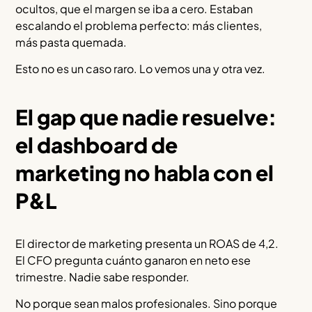
ocultos, que el margen se iba a cero. Estaban
escalando el problema perfecto: más clientes,
más pasta quemada.
Esto no es un caso raro. Lo vemos una y otra vez.
El gap que nadie resuelve:
el dashboard de
marketing no habla con el
P&L
El director de marketing presenta un ROAS de 4,2.
El CFO pregunta cuánto ganaron en neto ese
trimestre. Nadie sabe responder.
No porque sean malos profesionales. Sino porque