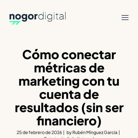
Cómo conectar
métricas de
marketing con tu
cuenta de
resultados (sin ser
financiero)
25 de febrero de 2026
by
Rubén Mínguez García