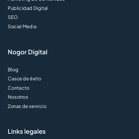
Publicidad Digital
SEO
Social Media
Nogor Digital
Blog
Casos de éxito
Contacto
Nosotros
Zonas de servicio
Links legales