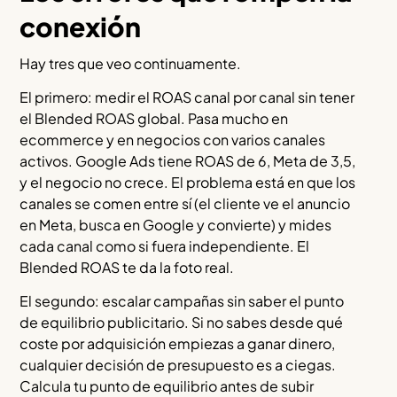
conexión
Hay tres que veo continuamente.
El primero: medir el ROAS canal por canal sin tener
el Blended ROAS global. Pasa mucho en
ecommerce y en negocios con varios canales
activos. Google Ads tiene ROAS de 6, Meta de 3,5,
y el negocio no crece. El problema está en que los
canales se comen entre sí (el cliente ve el anuncio
en Meta, busca en Google y convierte) y mides
cada canal como si fuera independiente. El
Blended ROAS te da la foto real.
El segundo: escalar campañas sin saber el punto
de equilibrio publicitario. Si no sabes desde qué
coste por adquisición empiezas a ganar dinero,
cualquier decisión de presupuesto es a ciegas.
Calcula tu punto de equilibrio antes de subir