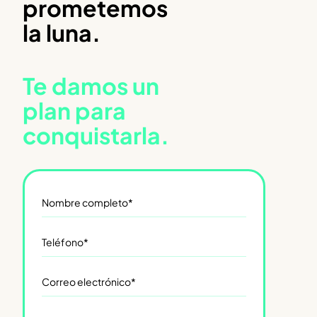
prometemos
la luna.
Te damos un
plan para
conquistarla.