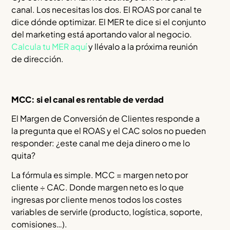
canal. Los necesitas los dos. El ROAS por canal te
dice dónde optimizar. El MER te dice si el conjunto
del marketing está aportando valor al negocio.
Calcula tu MER aquí
y llévalo a la próxima reunión
de dirección.
MCC: si el canal es rentable de verdad
El Margen de Conversión de Clientes responde a
la pregunta que el ROAS y el CAC solos no pueden
responder: ¿este canal me deja dinero o me lo
quita?
La fórmula es simple. MCC = margen neto por
cliente ÷ CAC. Donde margen neto es lo que
ingresas por cliente menos todos los costes
variables de servirle (producto, logística, soporte,
comisiones…).