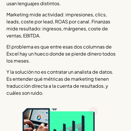
usan lenguajes distintos.
Marketing mide actividad: impresiones, clics,
leads, coste por lead, ROAS por canal. Finanzas
mide resultado: ingresos, márgenes, coste de
ventas, EBITDA.
El problema es que entre esas dos columnas de
Excel hay un hueco donde se pierde dinero todos
los meses.
Y la solución no es contratar un analista de datos.
Es entender qué métricas de marketing tienen
traducción directa a la cuenta de resultados, y
cuáles son ruido.