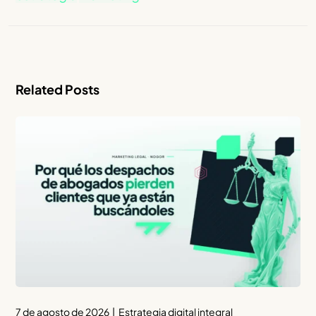
Related Posts
7 de agosto de 2026
Estrategia digital integral