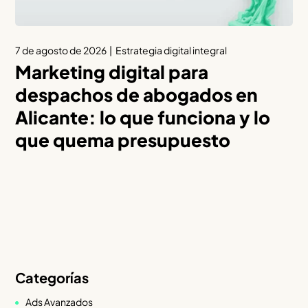
7 de agosto de 2026
Estrategia digital integral
Marketing digital para
despachos de abogados en
Alicante: lo que funciona y lo
que quema presupuesto
Categorías
Ads Avanzados