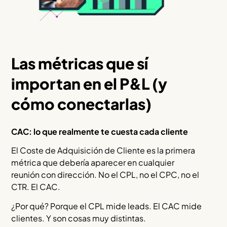
Las métricas que sí
importan en el P&L (y
cómo conectarlas)
CAC: lo que realmente te cuesta cada cliente
El Coste de Adquisición de Cliente es la primera
métrica que debería aparecer en cualquier
reunión con dirección. No el CPL, no el CPC, no el
CTR. El CAC.
¿Por qué? Porque el CPL mide leads. El CAC mide
clientes. Y son cosas muy distintas.