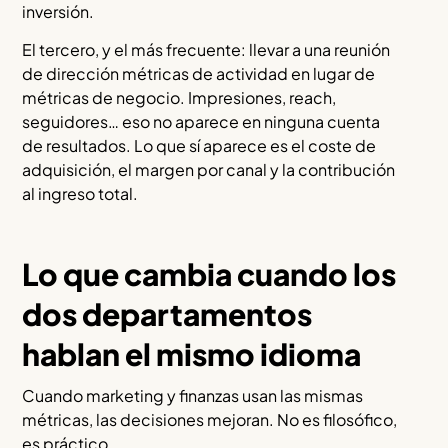
inversión.
El tercero, y el más frecuente: llevar a una reunión
de dirección métricas de actividad en lugar de
métricas de negocio. Impresiones, reach,
seguidores… eso no aparece en ninguna cuenta
de resultados. Lo que sí aparece es el coste de
adquisición, el margen por canal y la contribución
al ingreso total.
Lo que cambia cuando los
dos departamentos
hablan el mismo idioma
Cuando marketing y finanzas usan las mismas
métricas, las decisiones mejoran. No es filosófico,
es práctico.