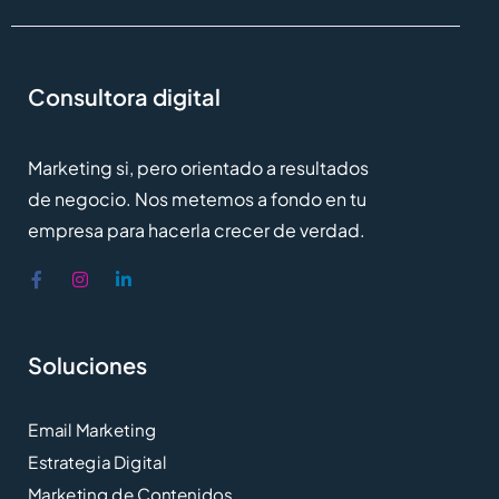
Consultora digital
Marketing si, pero orientado a resultados
de negocio. Nos metemos a fondo en tu
empresa para hacerla crecer de verdad.
Soluciones
Email Marketing
Estrategia Digital
Marketing de Contenidos