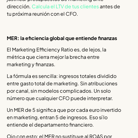
dirección.
Calcula el LTV de tus clientes
antes de
tu próxima reunión con el CFO.
MER: la eficiencia global que entiende finanzas
El Marketing Efficiency Ratio es, de lejos, la
métrica que cierra mejor la brecha entre
marketing y finanzas.
La fórmula es sencilla: ingresos totales dividido
entre gasto total de marketing. Sin atribuciones
por canal, sin modelos complicados. Un solo
número que cualquier CFO puede interpretar.
Un MER de 5 significa que por cada euro invertido
en marketing, entran 5 de ingresos. Eso sí lo
entiende el departamento financiero.
Ojo con esto: el MER no sustituye al ROAS por