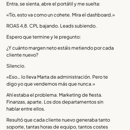
Entra, se sienta, abre el portátil y me suelta:
«Tío, esto va como un cohete. Mira el dashboard.»
ROAS 4,8. CPL bajando. Leads subiendo.
Espero que termine y le pregunto:
¿Y cuánto margen neto estáis metiendo por cada
cliente nuevo?
Silencio.
«Eso… lo lleva Marta de administración. Pero te
digo yo que vendemos más que nunca.»
Ahí estaba el problema. Marketing de fiesta.
Finanzas, aparte. Los dos departamentos sin
hablar entre ellos.
Resultó que cada cliente nuevo generaba tanto
soporte, tantas horas de equipo, tantos costes