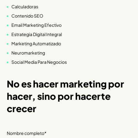
Calculadoras
Contenido SEO
Email Marketing Efectivo
Estrategia Digital Integral
Marketing Automatizado
Neuromarketing
Social Media Para Negocios
No es hacer marketing por
hacer, sino por hacerte
crecer