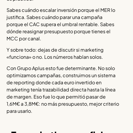
Sabes cuándo escalar inversión porque el MER lo
justifica. Sabes cuándo parar una campaña
porque el CAC supera el umbral rentable. Sabes
dónde reasignar presupuesto porque tienes el
MCC por canal.
Y sobre todo: dejas de discutir si marketing
«funciona» o no. Los números hablan solos.
Con Grupo Aplus esto fue determinante. No solo
optimizamos campañas, construimos un sistema
de reporting donde cada euro invertido en
marketing tenía trazabilidad directa hasta la línea
de margen. Eso fue lo que permitió pasar de
1,6M€ a 3,8M€: no más presupuesto, mejor criterio
para usarlo.