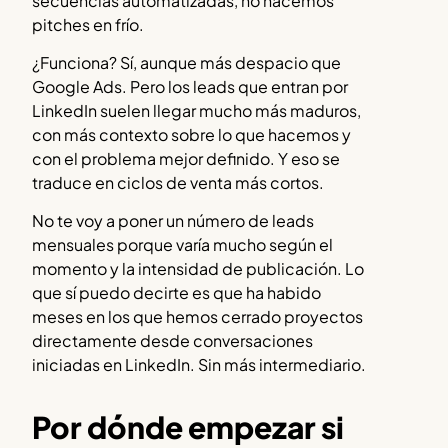
secuencias automatizadas, no hacemos
pitches en frío.
¿Funciona? Sí, aunque más despacio que
Google Ads. Pero los leads que entran por
LinkedIn suelen llegar mucho más maduros,
con más contexto sobre lo que hacemos y
con el problema mejor definido. Y eso se
traduce en ciclos de venta más cortos.
No te voy a poner un número de leads
mensuales porque varía mucho según el
momento y la intensidad de publicación. Lo
que sí puedo decirte es que ha habido
meses en los que hemos cerrado proyectos
directamente desde conversaciones
iniciadas en LinkedIn. Sin más intermediario.
Por dónde empezar si