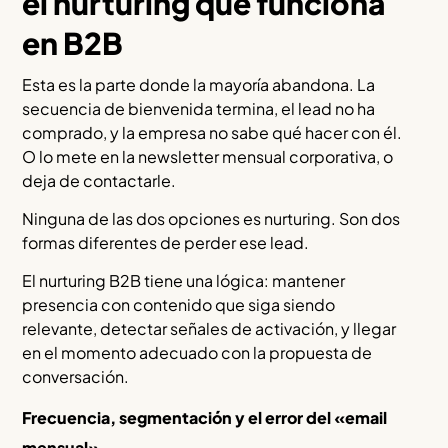
el nurturing que funciona
en B2B
Esta es la parte donde la mayoría abandona. La
secuencia de bienvenida termina, el lead no ha
comprado, y la empresa no sabe qué hacer con él.
O lo mete en la newsletter mensual corporativa, o
deja de contactarle.
Ninguna de las dos opciones es nurturing. Son dos
formas diferentes de perder ese lead.
El nurturing B2B tiene una lógica: mantener
presencia con contenido que siga siendo
relevante, detectar señales de activación, y llegar
en el momento adecuado con la propuesta de
conversación.
Frecuencia, segmentación y el error del «email
mensual»