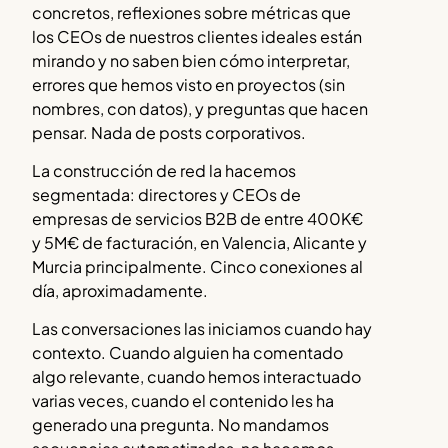
concretos, reflexiones sobre métricas que
los CEOs de nuestros clientes ideales están
mirando y no saben bien cómo interpretar,
errores que hemos visto en proyectos (sin
nombres, con datos), y preguntas que hacen
pensar. Nada de posts corporativos.
La construcción de red la hacemos
segmentada: directores y CEOs de
empresas de servicios B2B de entre 400K€
y 5M€ de facturación, en Valencia, Alicante y
Murcia principalmente. Cinco conexiones al
día, aproximadamente.
Las conversaciones las iniciamos cuando hay
contexto. Cuando alguien ha comentado
algo relevante, cuando hemos interactuado
varias veces, cuando el contenido les ha
generado una pregunta. No mandamos