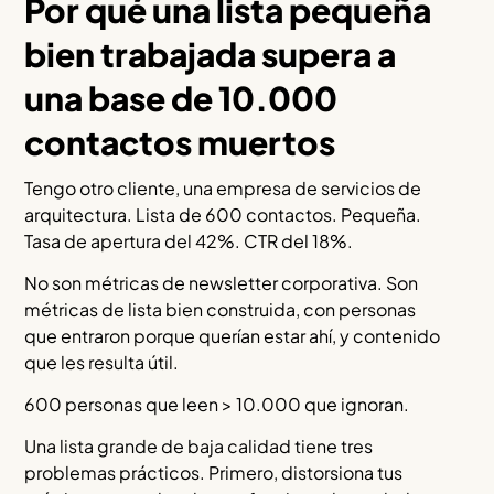
Por qué una lista pequeña
bien trabajada supera a
una base de 10.000
contactos muertos
Tengo otro cliente, una empresa de servicios de
arquitectura. Lista de 600 contactos. Pequeña.
Tasa de apertura del 42%. CTR del 18%.
No son métricas de newsletter corporativa. Son
métricas de lista bien construida, con personas
que entraron porque querían estar ahí, y contenido
que les resulta útil.
600 personas que leen > 10.000 que ignoran.
Una lista grande de baja calidad tiene tres
problemas prácticos. Primero, distorsiona tus