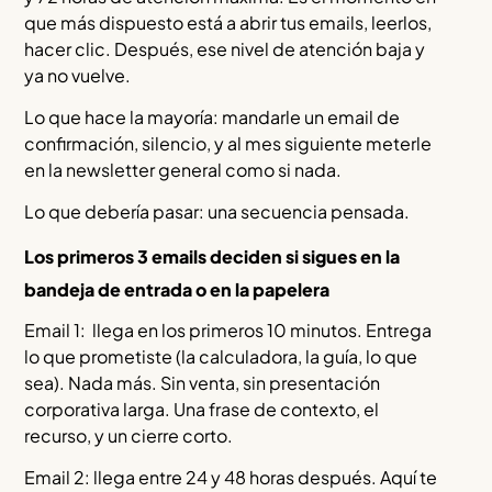
que más dispuesto está a abrir tus emails, leerlos,
hacer clic. Después, ese nivel de atención baja y
ya no vuelve.
Lo que hace la mayoría: mandarle un email de
confirmación, silencio, y al mes siguiente meterle
en la newsletter general como si nada.
Lo que debería pasar: una secuencia pensada.
Los primeros 3 emails deciden si sigues en la
bandeja de entrada o en la papelera
Email 1: llega en los primeros 10 minutos. Entrega
lo que prometiste (la calculadora, la guía, lo que
sea). Nada más. Sin venta, sin presentación
corporativa larga. Una frase de contexto, el
recurso, y un cierre corto.
Email 2: llega entre 24 y 48 horas después. Aquí te