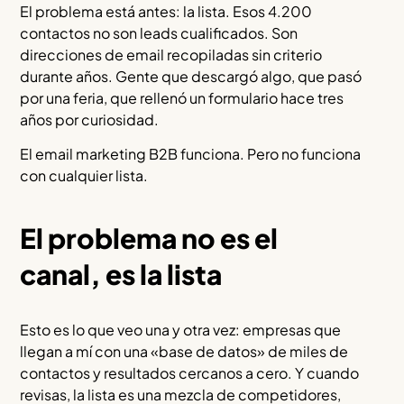
El problema está antes: la lista. Esos 4.200
contactos no son leads cualificados. Son
direcciones de email recopiladas sin criterio
durante años. Gente que descargó algo, que pasó
por una feria, que rellenó un formulario hace tres
años por curiosidad.
El email marketing B2B funciona. Pero no funciona
con cualquier lista.
El problema no es el
canal, es la lista
Esto es lo que veo una y otra vez: empresas que
llegan a mí con una «base de datos» de miles de
contactos y resultados cercanos a cero. Y cuando
revisas, la lista es una mezcla de competidores,