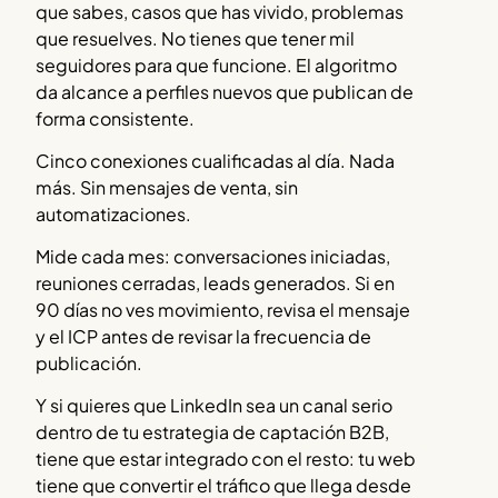
que sabes, casos que has vivido, problemas
que resuelves. No tienes que tener mil
seguidores para que funcione. El algoritmo
da alcance a perfiles nuevos que publican de
forma consistente.
Cinco conexiones cualificadas al día. Nada
más. Sin mensajes de venta, sin
automatizaciones.
Mide cada mes: conversaciones iniciadas,
reuniones cerradas, leads generados. Si en
90 días no ves movimiento, revisa el mensaje
y el ICP antes de revisar la frecuencia de
publicación.
Y si quieres que LinkedIn sea un canal serio
dentro de tu estrategia de captación B2B,
tiene que estar integrado con el resto: tu web
tiene que convertir el tráfico que llega desde