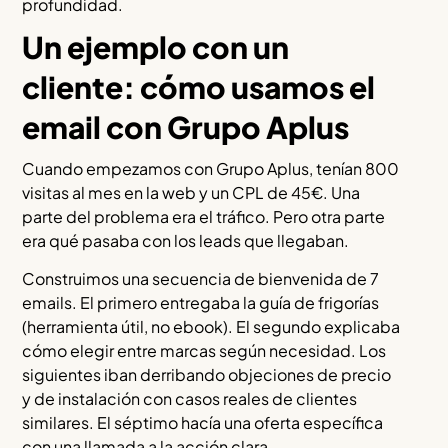
profundidad.
Un ejemplo con un
cliente: cómo usamos el
email con Grupo Aplus
Cuando empezamos con Grupo Aplus, tenían 800
visitas al mes en la web y un CPL de 45€. Una
parte del problema era el tráfico. Pero otra parte
era qué pasaba con los leads que llegaban.
Construimos una secuencia de bienvenida de 7
emails. El primero entregaba la guía de frigorías
(herramienta útil, no ebook). El segundo explicaba
cómo elegir entre marcas según necesidad. Los
siguientes iban derribando objeciones de precio
y de instalación con casos reales de clientes
similares. El séptimo hacía una oferta específica
con una llamada a la acción clara.