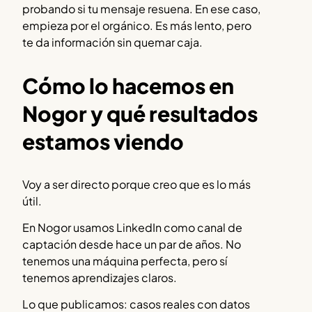
probando si tu mensaje resuena. En ese caso,
empieza por el orgánico. Es más lento, pero
te da información sin quemar caja.
Cómo lo hacemos en
Nogor y qué resultados
estamos viendo
Voy a ser directo porque creo que es lo más
útil.
En Nogor usamos LinkedIn como canal de
captación desde hace un par de años. No
tenemos una máquina perfecta, pero sí
tenemos aprendizajes claros.
Lo que publicamos: casos reales con datos