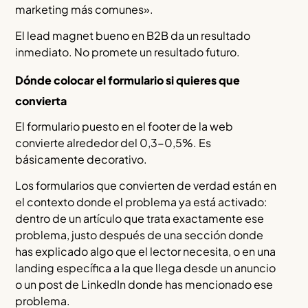
marketing más comunes».
El lead magnet bueno en B2B da un resultado
inmediato. No promete un resultado futuro.
Dónde colocar el formulario si quieres que
convierta
El formulario puesto en el footer de la web
convierte alrededor del 0,3-0,5%. Es
básicamente decorativo.
Los formularios que convierten de verdad están en
el contexto donde el problema ya está activado:
dentro de un artículo que trata exactamente ese
problema, justo después de una sección donde
has explicado algo que el lector necesita, o en una
landing específica a la que llega desde un anuncio
o un post de LinkedIn donde has mencionado ese
problema.