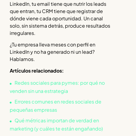
LinkedIn, tu email tiene que nutrir los leads
que entran, tu CRM tiene que registrar de
dónde viene cada oportunidad. Un canal
solo, sin sistema detrás, produce resultados
irregulares.
¿Tu empresa lleva meses con perfil en
LinkedIn y no ha generado ni un lead?
Hablamos.
Artículos relacionados:
Redes sociales para pymes: por qué no
venden sin una estrategia
Errores comunes en redes sociales de
pequeñas empresas
Qué métricas importan de verdad en
marketing (y cuáles te están engañando)