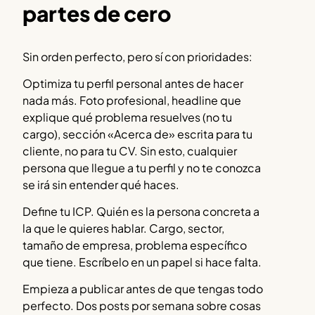
partes de cero
Sin orden perfecto, pero sí con prioridades:
Optimiza tu perfil personal antes de hacer
nada más. Foto profesional, headline que
explique qué problema resuelves (no tu
cargo), sección «Acerca de» escrita para tu
cliente, no para tu CV. Sin esto, cualquier
persona que llegue a tu perfil y no te conozca
se irá sin entender qué haces.
Define tu ICP. Quién es la persona concreta a
la que le quieres hablar. Cargo, sector,
tamaño de empresa, problema específico
que tiene. Escríbelo en un papel si hace falta.
Empieza a publicar antes de que tengas todo
perfecto. Dos posts por semana sobre cosas