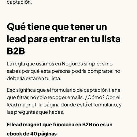
captación.
Qué tiene que tener un
lead para entrar en tu lista
B2B
La regla que usamos en Nogor es simple: si no
sabes por qué esta persona podría comprarte, no
debería estar en tu lista.
Eso significa que el formulario de captación tiene
que filtrar, no solo recoger emails. ¿Cómo? Con el
lead magnet, la página donde está el formulario, y
las preguntas que haces.
El lead magnet que funciona en B2B no es un
ebook de 40 páginas