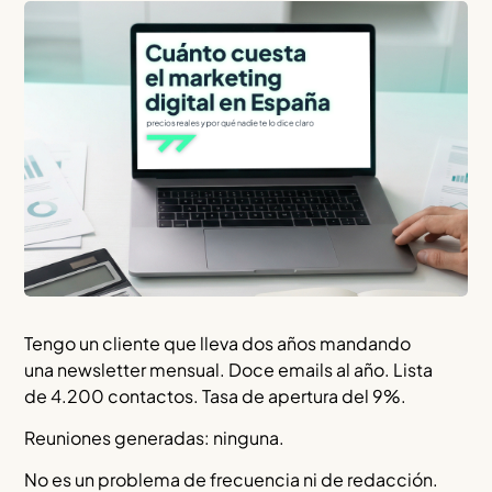
Tengo un cliente que lleva dos años mandando
una newsletter mensual. Doce emails al año. Lista
de 4.200 contactos. Tasa de apertura del 9%.
Reuniones generadas: ninguna.
No es un problema de frecuencia ni de redacción.