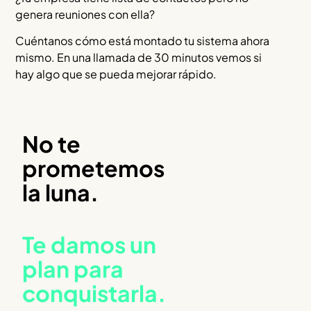
genera reuniones con ella?
Cuéntanos cómo está montado tu sistema ahora
mismo. En una llamada de 30 minutos vemos si
hay algo que se pueda mejorar rápido.
No te
prometemos
la luna.
Te damos un
plan para
conquistarla.