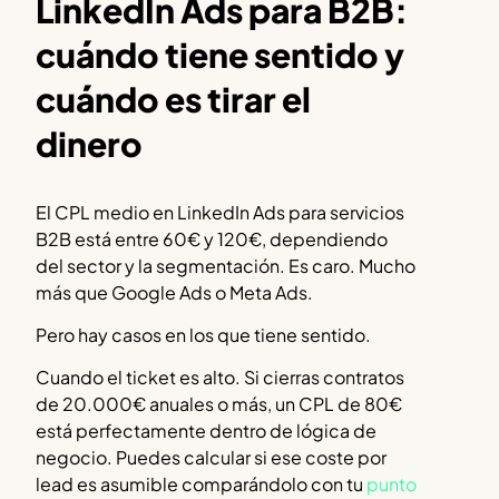
LinkedIn Ads para B2B:
cuándo tiene sentido y
cuándo es tirar el
dinero
El CPL medio en LinkedIn Ads para servicios
B2B está entre 60€ y 120€, dependiendo
del sector y la segmentación. Es caro. Mucho
más que Google Ads o Meta Ads.
Pero hay casos en los que tiene sentido.
Cuando el ticket es alto. Si cierras contratos
de 20.000€ anuales o más, un CPL de 80€
está perfectamente dentro de lógica de
negocio. Puedes calcular si ese coste por
lead es asumible comparándolo con tu
punto