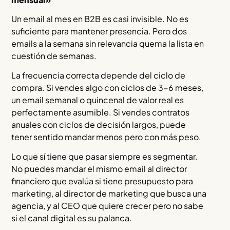
Un email al mes en B2B es casi invisible. No es
suficiente para mantener presencia. Pero dos
emails a la semana sin relevancia quema la lista en
cuestión de semanas.
La frecuencia correcta depende del ciclo de
compra. Si vendes algo con ciclos de 3-6 meses,
un email semanal o quincenal de valor real es
perfectamente asumible. Si vendes contratos
anuales con ciclos de decisión largos, puede
tener sentido mandar menos pero con más peso.
Lo que sí tiene que pasar siempre es segmentar.
No puedes mandar el mismo email al director
financiero que evalúa si tiene presupuesto para
marketing, al director de marketing que busca una
agencia, y al CEO que quiere crecer pero no sabe
si el canal digital es su palanca.