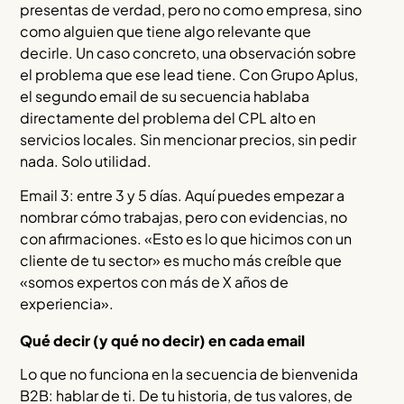
presentas de verdad, pero no como empresa, sino
como alguien que tiene algo relevante que
decirle. Un caso concreto, una observación sobre
el problema que ese lead tiene. Con Grupo Aplus,
el segundo email de su secuencia hablaba
directamente del problema del CPL alto en
servicios locales. Sin mencionar precios, sin pedir
nada. Solo utilidad.
Email 3: entre 3 y 5 días. Aquí puedes empezar a
nombrar cómo trabajas, pero con evidencias, no
con afirmaciones. «Esto es lo que hicimos con un
cliente de tu sector» es mucho más creíble que
«somos expertos con más de X años de
experiencia».
Qué decir (y qué no decir) en cada email
Lo que no funciona en la secuencia de bienvenida
B2B: hablar de ti. De tu historia, de tus valores, de