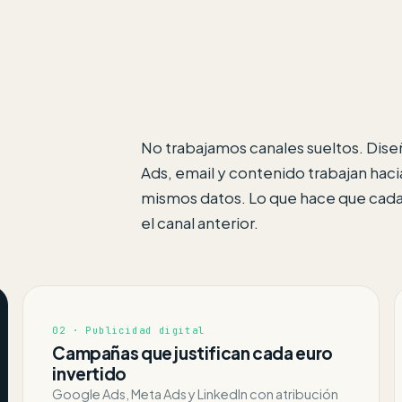
No trabajamos canales sueltos. Dis
Ads, email y contenido trabajan haci
mismos datos. Lo que hace que cada 
el canal anterior.
02 · Publicidad digital
Campañas que justifican cada euro
invertido
Google Ads, Meta Ads y LinkedIn con atribución