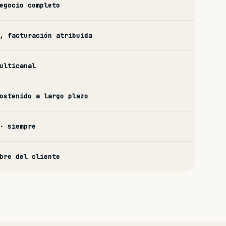
egocio completo
, facturación atribuida
ulticanal
ostenido a largo plazo
· siempre
bre del cliente