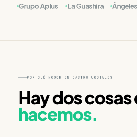
Grupo Aplus
La Guashira
Ángeles
POR QUÉ NOGOR EN CASTRO URDIALES
Hay dos cosas 
hacemos.