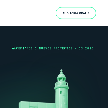
AUDITORIA GRATIS
ACEPTAMOS 2 NUEVOS PROYECTOS · Q3 2026