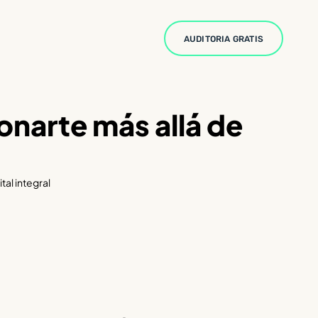
AUDITORIA GRATIS
onarte más allá de
tal integral