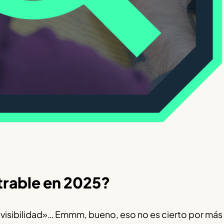
trable en 2025?
visibilidad»… Emmm, bueno, eso no es cierto por más 