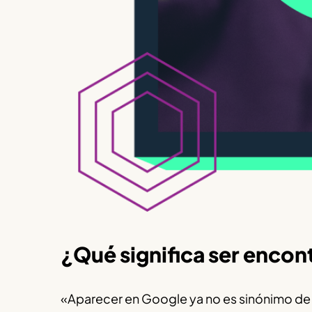
¿Qué significa ser encon
«Aparecer en Google ya no es sinónimo de 